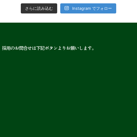
さらに読み込む
Instagram でフォロー
、採用のお問合せは下記ボタンよりお願いします。