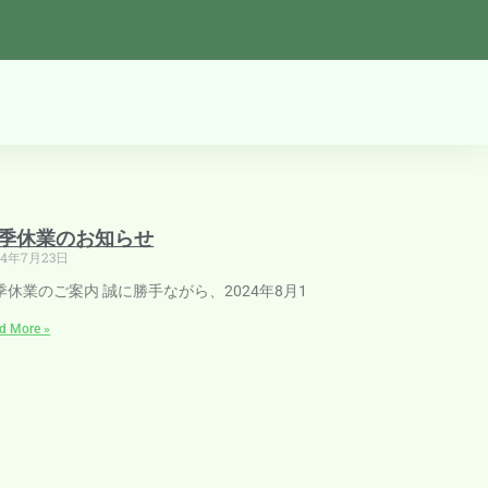
季休業のお知らせ
24年7月23日
季休業のご案内 誠に勝手ながら、2024年8月1
d More »