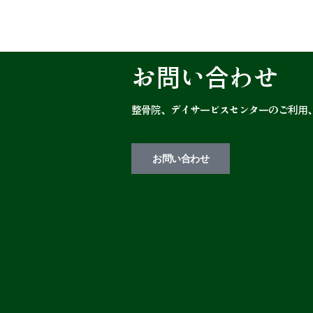
お問い合わせ
整骨院、デイサービスセンターのご利用
お問い合わせ